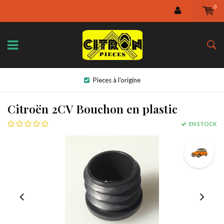
0
Pieces à l'origine
Citroën 2CV Bouchon en plastic
EN STOCK