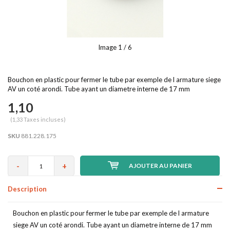
Image
1
/ 6
Bouchon en plastic pour fermer le tube par exemple de l armature siege
AV un coté arondi. Tube ayant un diametre interne de 17 mm
1,10
(1,33 Taxes incluses)
SKU
881.228.175
-
+
AJOUTER AU PANIER
Description
Bouchon en plastic pour fermer le tube par exemple de l armature
siege AV un coté arondi. Tube ayant un diametre interne de 17 mm