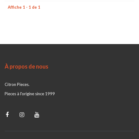
Affiche 1 - 1 de 1
À propos de nous
Citron Pieces.
Pieces à l'origine since 1999