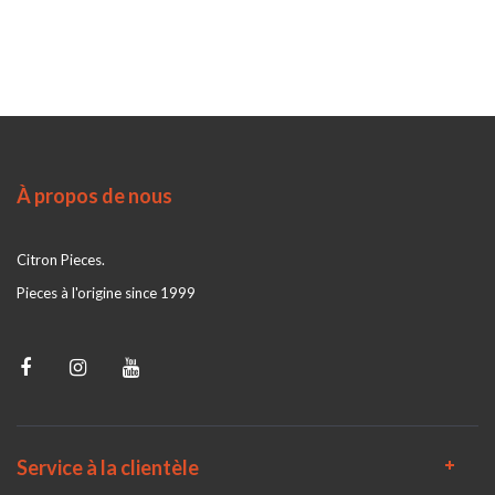
À propos de nous
Citron Pieces.
Pieces à l'origine since 1999
Service à la clientèle