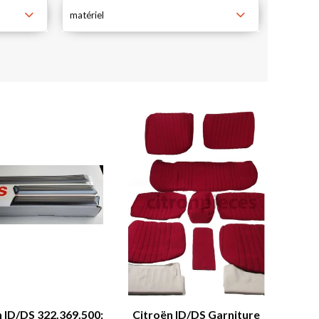
matériel
 ID/DS 322.369.500:
Citroën ID/DS Garniture