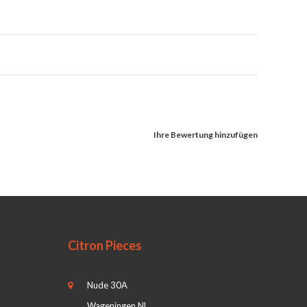
Ihre Bewertung hinzufügen
Citron Pieces
Nude 30A
Wageningen NL