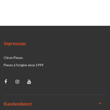
Impressum
Citron Pieces.
Pieces à l'origine since 1999
Kundendienst