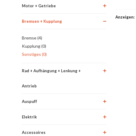
Motor + Getriebe
Anzeigen:
Bremsen + Kupplung
Bremse (4)
Kupplung (0)
Sonstiges (0)
Rad + Aufhängung + Lenkung +
Antrieb
Auspuff
Elektrik
Accessoires