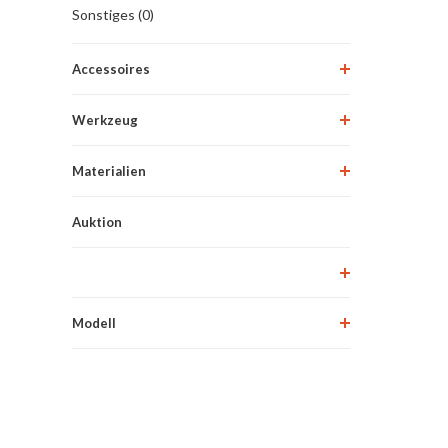
Sonstiges (0)
Accessoires
Werkzeug
Materialien
Auktion
Modell