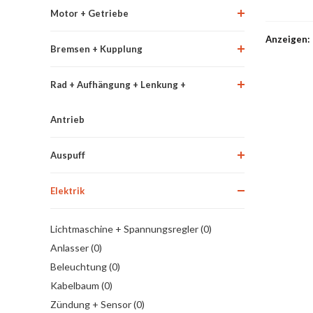
Motor + Getriebe
Anzeigen:
Bremsen + Kupplung
Rad + Aufhängung + Lenkung +
Antrieb
Auspuff
Elektrik
Lichtmaschine + Spannungsregler (0)
Anlasser (0)
Beleuchtung (0)
Kabelbaum (0)
Zündung + Sensor (0)