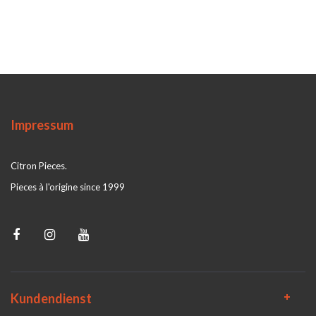
Impressum
Citron Pieces.
Pieces à l'origine since 1999
Kundendienst