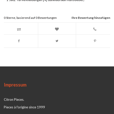
0
Sterne, basierend auf
0
Bewertungen
Ihre Bewertung hinzufügen
Impressum
Citron Pieces.
Pieces à l'origine since 1999