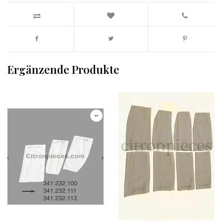
Ergänzende Produkte