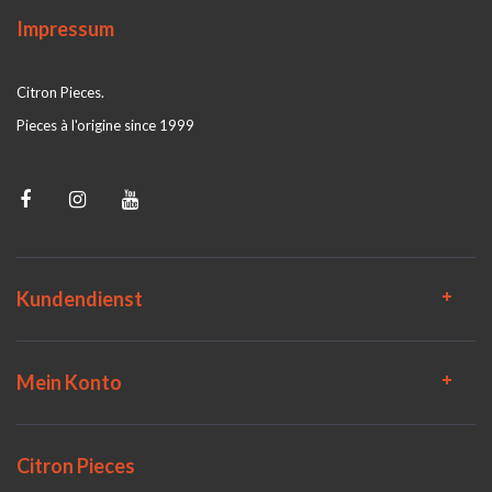
Impressum
Citron Pieces.
Pieces à l'origine since 1999
Kundendienst
Mein Konto
Citron Pieces