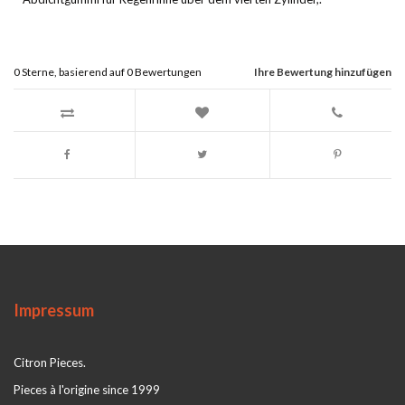
0
Sterne, basierend auf
0
Bewertungen
Ihre Bewertung hinzufügen
Impressum
Citron Pieces.
Pieces à l'origine since 1999