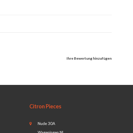
Ihre Bewertung hinzufügen
Citron Pieces
Nude 30A
Wageningen NL