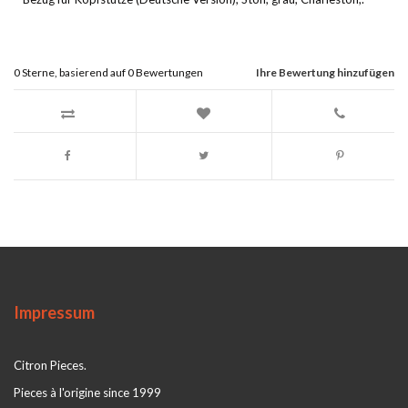
0
Sterne, basierend auf
0
Bewertungen
Ihre Bewertung hinzufügen
Impressum
Citron Pieces.
Pieces à l'origine since 1999