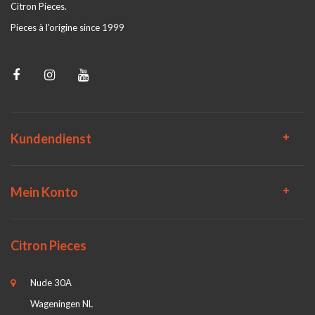
Citron Pieces.
Pieces à l'origine since 1999
Kundendienst
Mein Konto
Citron Pieces
Nude 30A
Wageningen NL