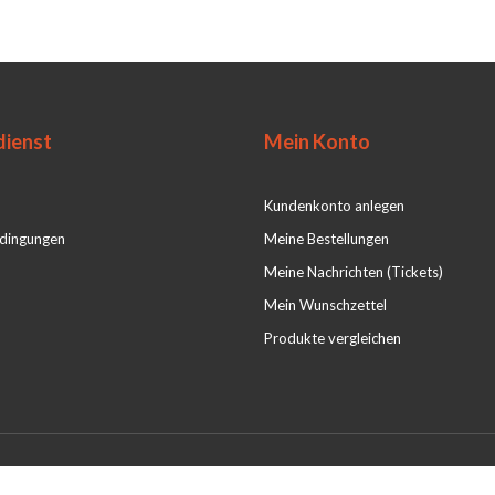
ienst
Mein Konto
Kundenkonto anlegen
dingungen
Meine Bestellungen
Meine Nachrichten (Tickets)
Mein Wunschzettel
Produkte vergleichen