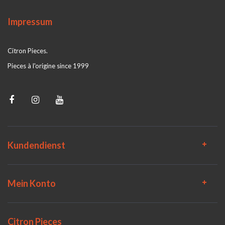
Impressum
Citron Pieces.
Pieces à l'origine since 1999
Kundendienst
Mein Konto
Citron Pieces