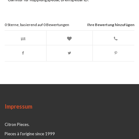
0
Sterne, basierend auf
0
Bewertungen
Ihre Bewertung hinzufügen
Impressum
Citron Pieces.
Pieces à l'origine since 1999