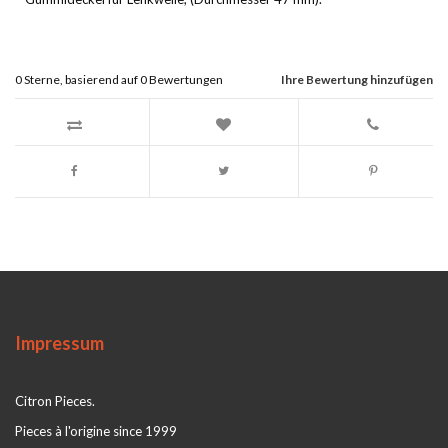
0
Sterne, basierend auf
0
Bewertungen
Ihre Bewertung hinzufügen
Impressum
Citron Pieces.
Pieces à l'origine since 1999