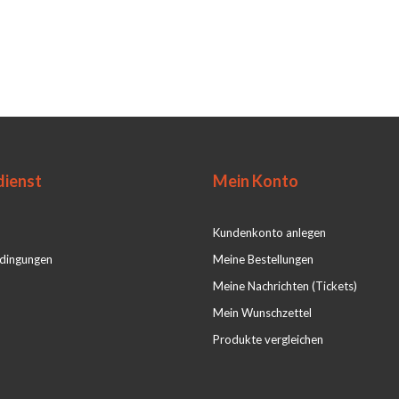
ienst
Mein Konto
Kundenkonto anlegen
dingungen
Meine Bestellungen
Meine Nachrichten (Tickets)
Mein Wunschzettel
Produkte vergleichen