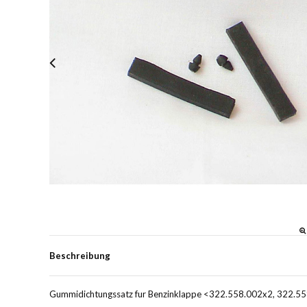
Beschreibung
Gummidichtungssatz fur Benzinklappe <322.558.002x2, 322.55