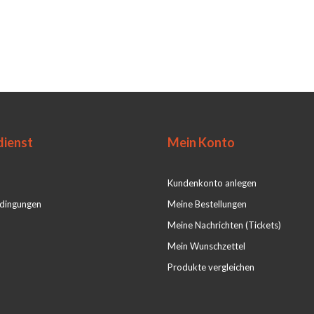
ienst
Mein Konto
Kundenkonto anlegen
dingungen
Meine Bestellungen
Meine Nachrichten (Tickets)
Mein Wunschzettel
Produkte vergleichen