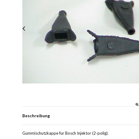
Beschreibung
Gummischutzkappe fur Bosch Injektor (2-polig).