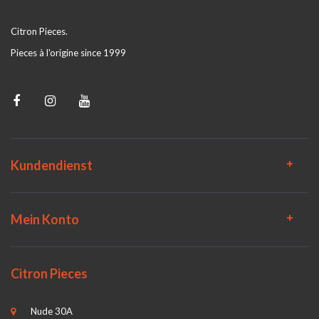
Citron Pieces.
Pieces à l'origine since 1999
Kundendienst
Mein Konto
Citron Pieces
Nude 30A