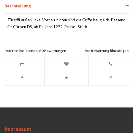
Beschreibung
Türgriff außen links. Vorne + hinten sind die Griffe baugleich. Passend
für Citroen DS, ab Baujahr 1972. Preise . Stück.
0
Sterne, basierend auf
0
Bewertungen
Ihre Bewertung hinzufügen
Impressum