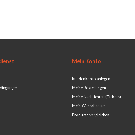
ienst
Mein Konto
Kundenkonto anlegen
dingungen
Meine Bestellungen
Meine Nachrichten (Tickets)
Mein Wunschzettel
Produkte vergleichen