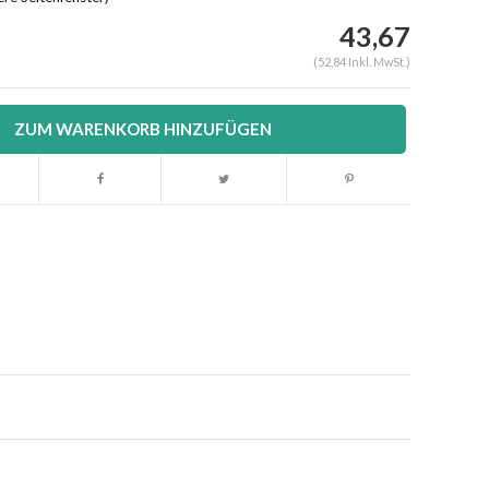
43,67
(52,84 Inkl. MwSt.)
ZUM WARENKORB HINZUFÜGEN