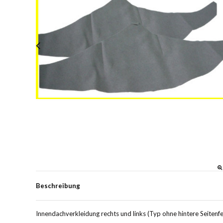
Beschreibung
Innendachverkleidung rechts und links (Typ ohne hintere Seitenfe