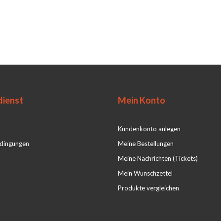
ienst
Mein Konto
Kundenkonto anlegen
dingungen
Meine Bestellungen
Meine Nachrichten (Tickets)
Mein Wunschzettel
Produkte vergleichen