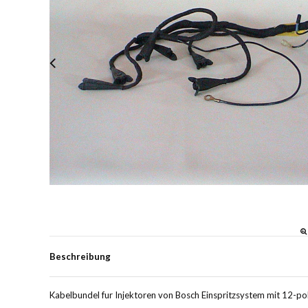
Beschreibung
Kabelbundel fur Injektoren von Bosch Einspritzsystem mit 12-pol