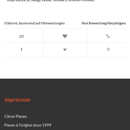
0
Sterne, basierend auf
0
Bewertungen
Ihre Bewertung hinzufügen
Impressum
Citron Pieces.
Pieces à l'origine since 1999