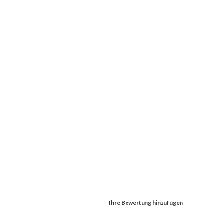
Ihre Bewertung hinzufügen