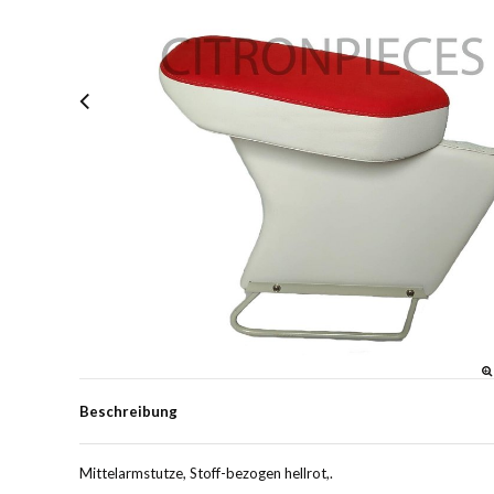
Beschreibung
Mittelarmstutze, Stoff-bezogen hellrot,.