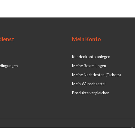
ienst
Mein Konto
Kundenkonto anlegen
dingungen
Meine Bestellungen
Meine Nachrichten (Tickets)
Mein Wunschzettel
Produkte vergleichen