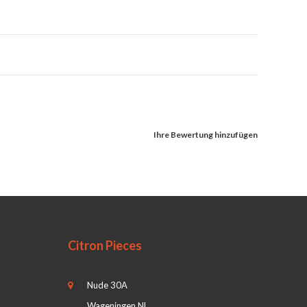
Ihre Bewertung hinzufügen
Citron Pieces
Nude 30A
Wageningen NL