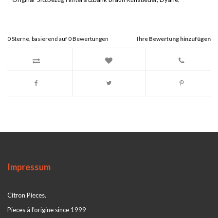
0
Sterne, basierend auf
0
Bewertungen
Ihre Bewertung hinzufügen
Impressum
Citron Pieces.
Pieces à l'origine since 1999