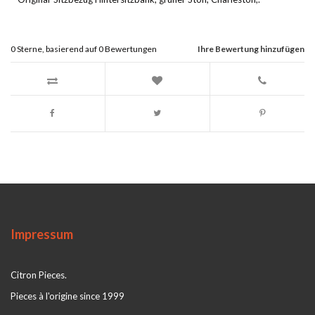
0
Sterne, basierend auf
0
Bewertungen
Ihre Bewertung hinzufügen
Impressum
Citron Pieces.
Pieces à l'origine since 1999