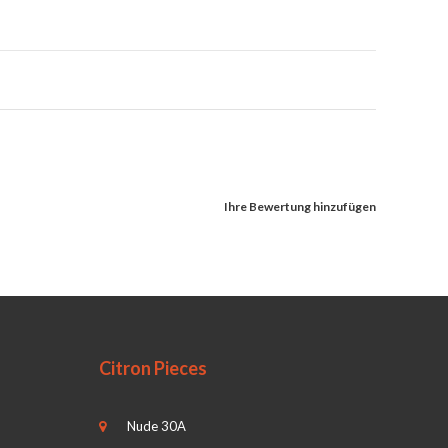
Ihre Bewertung hinzufügen
Citron Pieces
Nude 30A