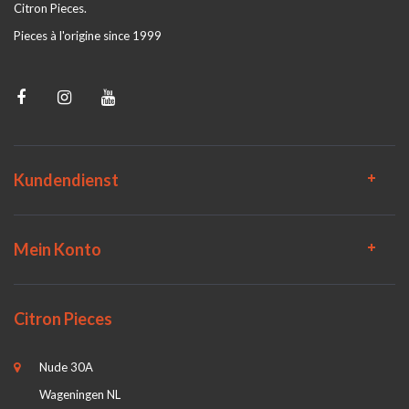
Citron Pieces.
Pieces à l'origine since 1999
Kundendienst
Mein Konto
Citron Pieces
Nude 30A
Wageningen NL