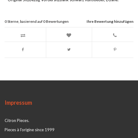
0
Sterne, basierend auf
0
Bewertungen
Ihre Bewertung hinzufügen
Impressum
Citron Pieces.
Pieces à l'origine since 1999