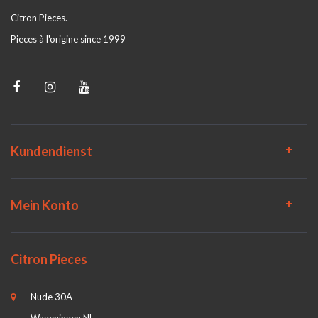
Citron Pieces.
Pieces à l'origine since 1999
Kundendienst
Mein Konto
Citron Pieces
Nude 30A