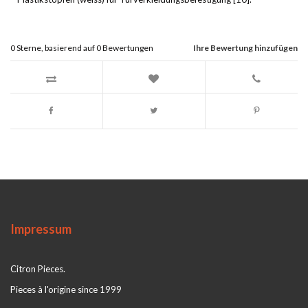
0
Sterne, basierend auf
0
Bewertungen
Ihre Bewertung hinzufügen
Impressum
Citron Pieces.
Pieces à l'origine since 1999