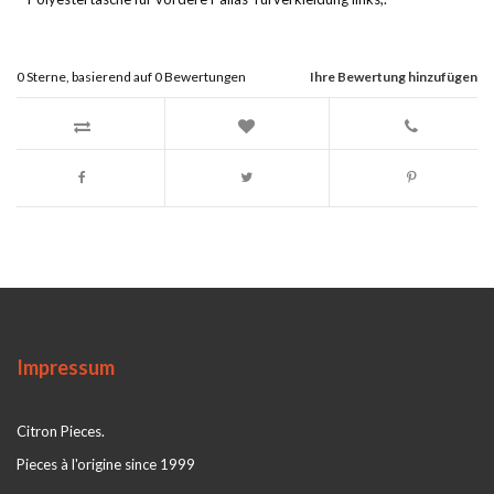
0
Sterne, basierend auf
0
Bewertungen
Ihre Bewertung hinzufügen
Impressum
Citron Pieces.
Pieces à l'origine since 1999