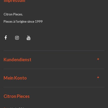
Impressum
Citron Pieces.
Pieces à l'origine since 1999
Kundendienst
Mein Konto
Citron Pieces