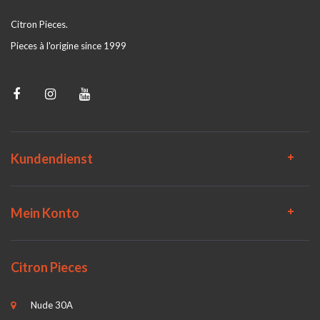
Citron Pieces.
Pieces à l'origine since 1999
Kundendienst
Mein Konto
Citron Pieces
Nude 30A