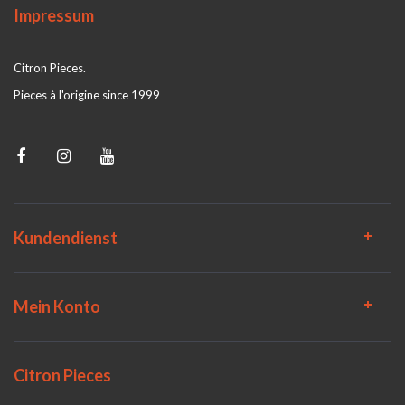
Impressum
Citron Pieces.
Pieces à l'origine since 1999
Kundendienst
Mein Konto
Citron Pieces