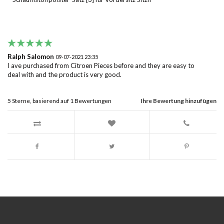
Ralph Salomon
09-07-2021 23:35
I ave purchased from Citroen Pieces before and they are easy to
deal with and the product is very good.
5
Sterne, basierend auf
1
Bewertungen
Ihre Bewertung hinzufügen