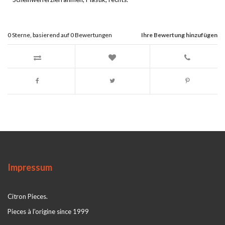
0
Sterne, basierend auf
0
Bewertungen
Ihre Bewertung hinzufügen
Impressum
Citron Pieces.
Pieces à l'origine since 1999