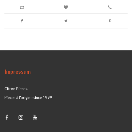
Impressum
Citron Pieces.
Pieces à l'origine since 1999