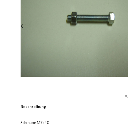
Beschreibung
Schraube M7x40