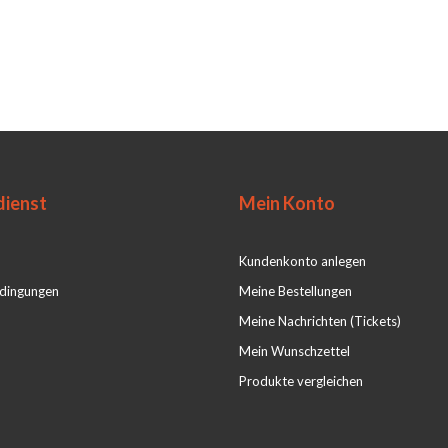
ienst
Mein Konto
Kundenkonto anlegen
dingungen
Meine Bestellungen
Meine Nachrichten (Tickets)
Mein Wunschzettel
Produkte vergleichen