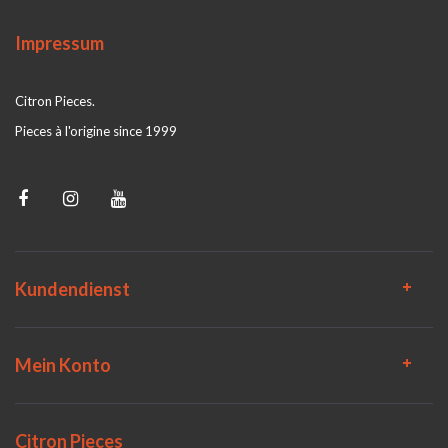
Impressum
Citron Pieces.
Pieces à l'origine since 1999
Kundendienst
Mein Konto
Citron Pieces