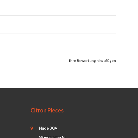
Ihre Bewertung hinzufügen
Citron Pieces
Nude 30A
Wageningen NL