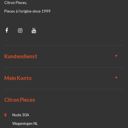
Citron Pieces.
Pieces à l'origine since 1999
Kundendienst
Mein Konto
Citron Pieces
Nude 30A
Wageningen NL