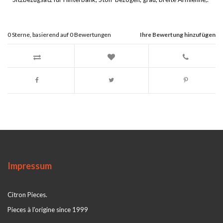
0
Sterne, basierend auf
0
Bewertungen
Ihre Bewertung hinzufügen
Impressum
Citron Pieces.
Pieces à l'origine since 1999