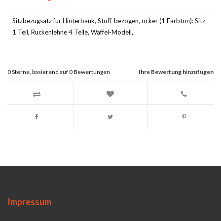
Sitzbezugsatz fur Hinterbank, Stoff-bezogen, ocker (1 Farbton): Sitz
1 Teil, Ruckenlehne 4 Teile, Waffel-Modell,.
0
Sterne, basierend auf
0
Bewertungen
Ihre Bewertung hinzufügen
Impressum