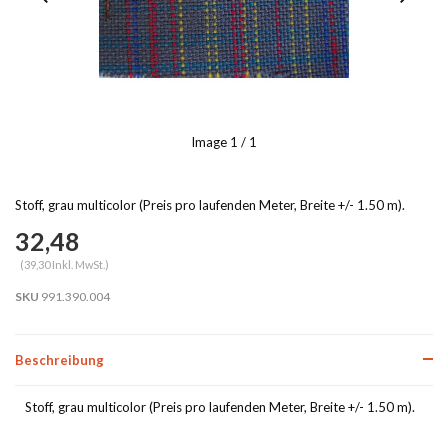
Image
1
/ 1
Stoff, grau multicolor (Preis pro laufenden Meter, Breite +/- 1.50 m).
32,48
(39,30 Inkl. MwSt.)
SKU
991.390.004
Beschreibung
Stoff, grau multicolor (Preis pro laufenden Meter, Breite +/- 1.50 m).