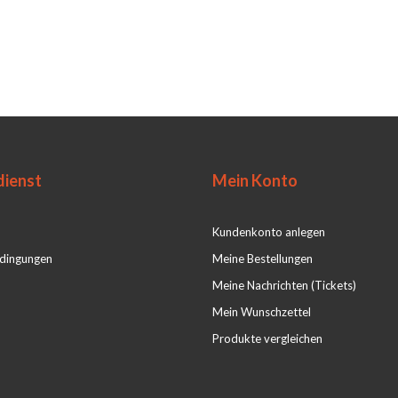
ienst
Mein Konto
Kundenkonto anlegen
dingungen
Meine Bestellungen
Meine Nachrichten (Tickets)
Mein Wunschzettel
Produkte vergleichen