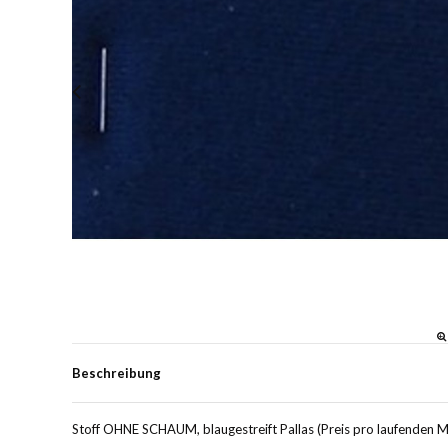
Beschreibung
Stoff OHNE SCHAUM, blaugestreift Pallas (Preis pro laufenden Met