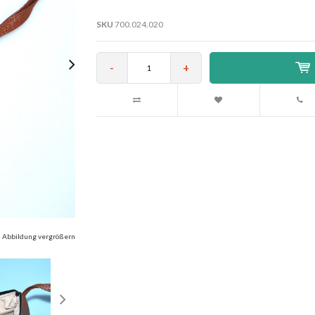
SKU
700.024.020
-
+
Abbildung vergrößern