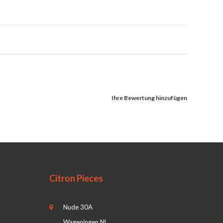
Ihre Bewertung hinzufügen
Citron Pieces
Nude 30A
Wageningen NL